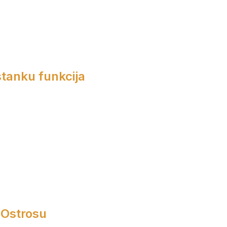
tanku funkcija
 Ostrosu