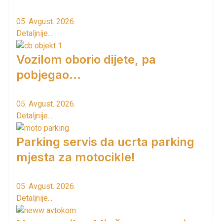
05. Avgust. 2026.
Detaljnije...
Vozilom oborio dijete, pa
pobjegao...
05. Avgust. 2026.
Detaljnije...
Parking servis da ucrta parking
mjesta za motocikle!
05. Avgust. 2026.
Detaljnije...