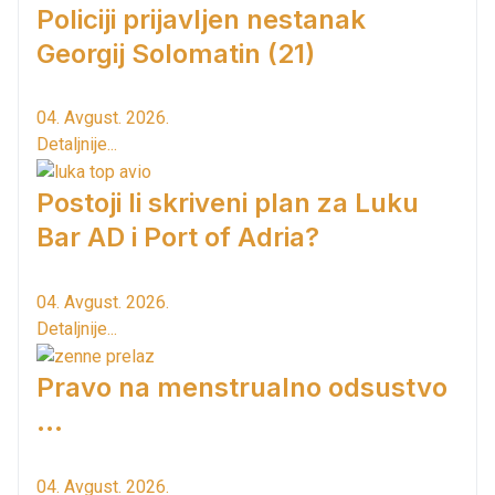
Policiji prijavljen nestanak
Georgij Solomatin (21)
04. Avgust. 2026.
Detaljnije...
Postoji li skriveni plan za Luku
Bar AD i Port of Adria?
04. Avgust. 2026.
Detaljnije...
Pravo na menstrualno odsustvo
...
04. Avgust. 2026.