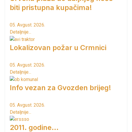
biti pristupna kupačima!
05. Avgust. 2026.
Detaljnije...
Lokalizovan požar u Crmnici
05. Avgust. 2026.
Detaljnije...
Info vezan za Gvozden brijeg!
05. Avgust. 2026.
Detaljnije...
2011. godine...