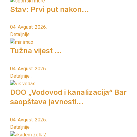
Stav: Prvi put nakon…
04. Avgust. 2026.
Detaljnije...
Tužna vijest ...
04. Avgust. 2026.
Detaljnije...
DOO „Vodovod i kanalizacija“ Bar
saopštava javnosti...
04. Avgust. 2026.
Detaljnije...