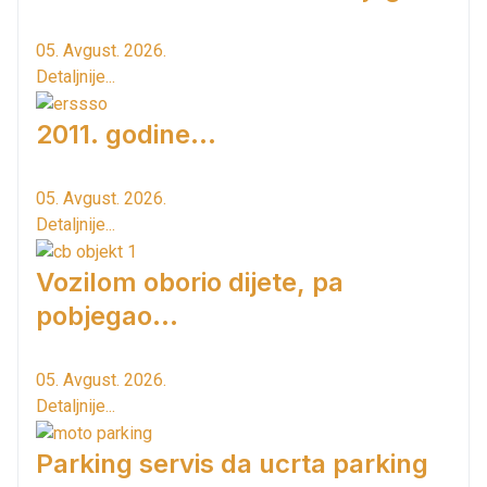
05. Avgust. 2026.
Detaljnije...
2011. godine...
05. Avgust. 2026.
Detaljnije...
Vozilom oborio dijete, pa
pobjegao...
05. Avgust. 2026.
Detaljnije...
Parking servis da ucrta parking