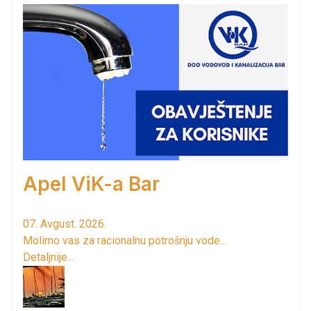
Apel ViK-a Bar
07. Avgust. 2026.
Molimo vas za racionalnu potrošnju vode...
Detaljnije...