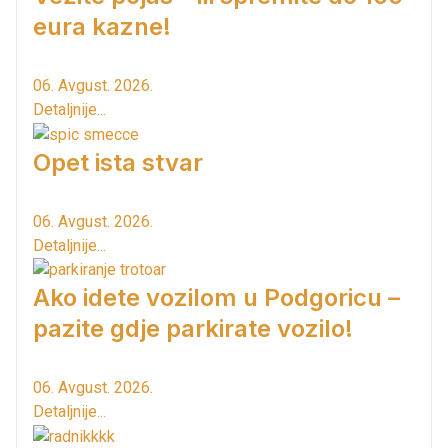
eura kazne!
06. Avgust. 2026.
Detaljnije...
Opet ista stvar
06. Avgust. 2026.
Detaljnije...
Ako idete vozilom u Podgoricu –
pazite gdje parkirate vozilo!
06. Avgust. 2026.
Detaljnije...