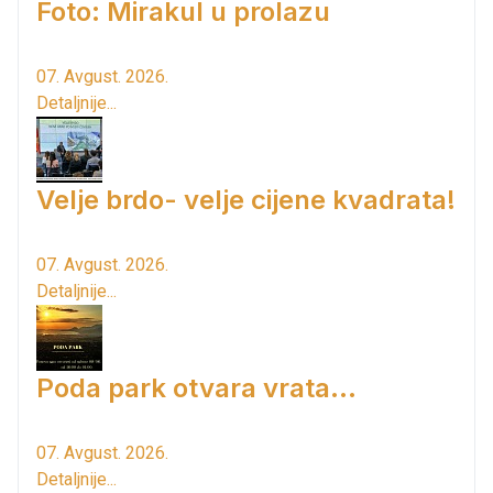
Foto: Mirakul u prolazu
07. Avgust. 2026.
Detaljnije...
Velje brdo- velje cijene kvadrata!
07. Avgust. 2026.
Detaljnije...
Poda park otvara vrata...
07. Avgust. 2026.
Detaljnije...