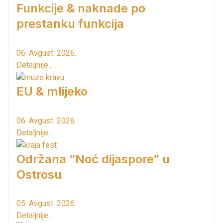
Funkcije & naknade po
prestanku funkcija
06. Avgust. 2026.
Detaljnije...
EU & mlijeko
06. Avgust. 2026.
Detaljnije...
Održana ”Noć dijaspore” u
Ostrosu
05. Avgust. 2026.
Detaljnije...