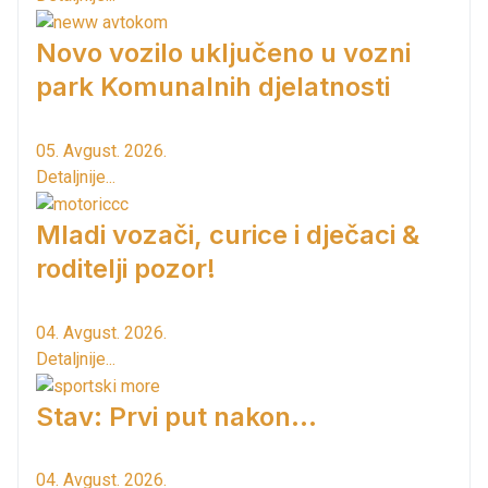
Novo vozilo uključeno u vozni
park Komunalnih djelatnosti
05. Avgust. 2026.
Detaljnije...
Mladi vozači, curice i dječaci &
roditelji pozor!
04. Avgust. 2026.
Detaljnije...
Stav: Prvi put nakon…
04. Avgust. 2026.