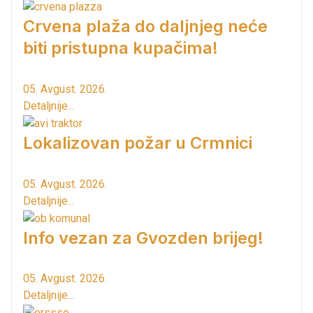
Crvena plaža do daljnjeg neće
biti pristupna kupačima!
05. Avgust. 2026.
Detaljnije...
Lokalizovan požar u Crmnici
05. Avgust. 2026.
Detaljnije...
Info vezan za Gvozden brijeg!
05. Avgust. 2026.
Detaljnije...