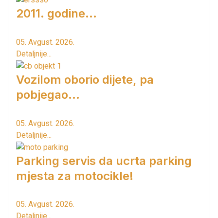
2011. godine...
05. Avgust. 2026.
Detaljnije...
Vozilom oborio dijete, pa
pobjegao...
05. Avgust. 2026.
Detaljnije...
Parking servis da ucrta parking
mjesta za motocikle!
05. Avgust. 2026.
Detaljnije...