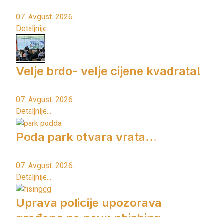
07. Avgust. 2026.
Detaljnije...
Velje brdo- velje cijene kvadrata!
07. Avgust. 2026.
Detaljnije...
Poda park otvara vrata...
07. Avgust. 2026.
Detaljnije...
Uprava policije upozorava