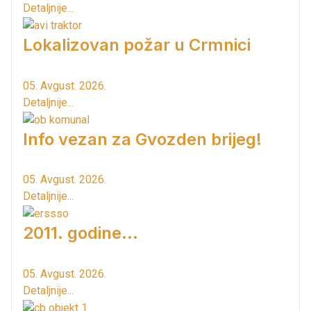
Detaljnije...
Lokalizovan požar u Crmnici
05. Avgust. 2026.
Detaljnije...
Info vezan za Gvozden brijeg!
05. Avgust. 2026.
Detaljnije...
2011. godine...
05. Avgust. 2026.
Detaljnije...