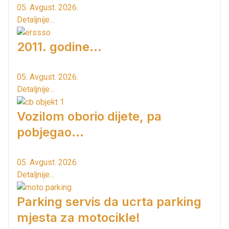
05. Avgust. 2026.
Detaljnije...
2011. godine...
05. Avgust. 2026.
Detaljnije...
Vozilom oborio dijete, pa
pobjegao...
05. Avgust. 2026.
Detaljnije...
Parking servis da ucrta parking
mjesta za motocikle!