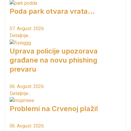
Poda park otvara vrata...
07. Avgust. 2026.
Detaljnije...
Uprava policije upozorava
građane na novu phishing
prevaru
06. Avgust. 2026.
Detaljnije...
Problemi na Crvenoj plaži!
06. Avgust. 2026.