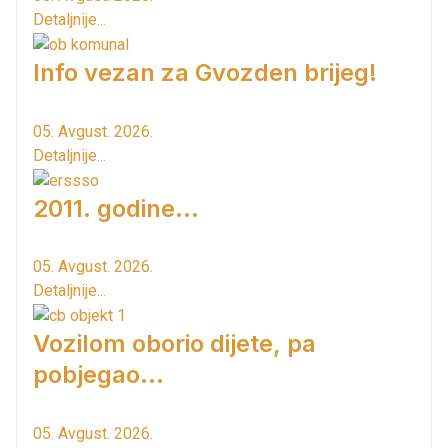
Detaljnije...
Info vezan za Gvozden brijeg!
05. Avgust. 2026.
Detaljnije...
2011. godine...
05. Avgust. 2026.
Detaljnije...
Vozilom oborio dijete, pa
pobjegao...
05. Avgust. 2026.