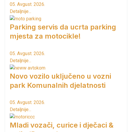
05. Avgust. 2026.
Detaljnije...
Parking servis da ucrta parking
mjesta za motocikle!
05. Avgust. 2026.
Detaljnije...
Novo vozilo uključeno u vozni
park Komunalnih djelatnosti
05. Avgust. 2026.
Detaljnije...
Mladi vozači, curice i dječaci &