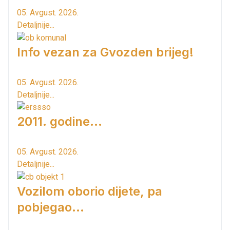
05. Avgust. 2026.
Detaljnije...
Info vezan za Gvozden brijeg!
05. Avgust. 2026.
Detaljnije...
2011. godine...
05. Avgust. 2026.
Detaljnije...
Vozilom oborio dijete, pa
pobjegao...