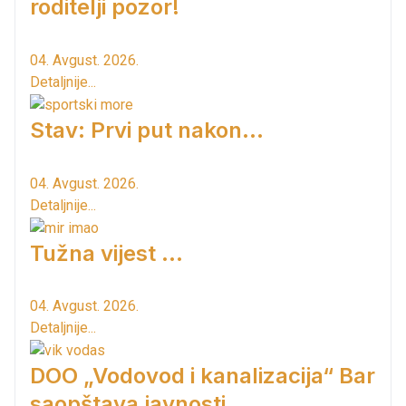
roditelji pozor!
04. Avgust. 2026.
Detaljnije...
Stav: Prvi put nakon…
04. Avgust. 2026.
Detaljnije...
Tužna vijest ...
04. Avgust. 2026.
Detaljnije...
DOO „Vodovod i kanalizacija“ Bar
saopštava javnosti...