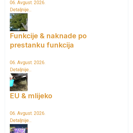
06. Avgust. 2026.
Detaljnije...
Funkcije & naknade po
prestanku funkcija
06. Avgust. 2026.
Detaljnije...
EU & mlijeko
06. Avgust. 2026.
Detaljnije...