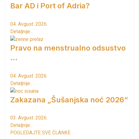
Bar AD i Port of Adria?
04. Avgust. 2026.
Detaljnije...
Pravo na menstrualno odsustvo
...
04. Avgust. 2026.
Detaljnije...
Zakazana „Šušanjska noć 2026“
03. Avgust. 2026.
Detaljnije...
POGLEDAJTE SVE ČLANKE