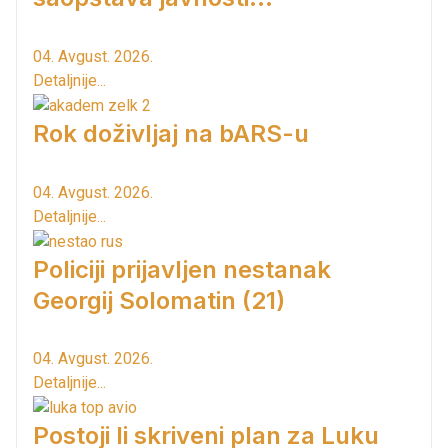
04. Avgust. 2026.
Detaljnije...
Rok doživljaj na bARS-u
04. Avgust. 2026.
Detaljnije...
Policiji prijavljen nestanak
Georgij Solomatin (21)
04. Avgust. 2026.
Detaljnije...
Postoji li skriveni plan za Luku