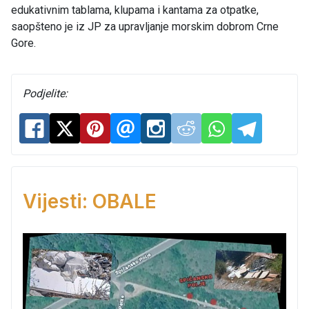
edukativnim tablama, klupama i kantama za otpatke,
saopšteno je iz JP za upravljanje morskim dobrom Crne
Gore.
Podjelite:
Vijesti: OBALE