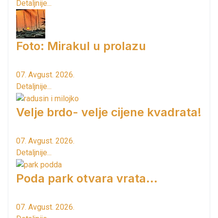
Detaljnije...
Foto: Mirakul u prolazu
07. Avgust. 2026.
Detaljnije...
Velje brdo- velje cijene kvadrata!
07. Avgust. 2026.
Detaljnije...
Poda park otvara vrata...
07. Avgust. 2026.