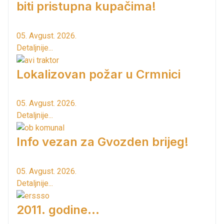
biti pristupna kupačima!
05. Avgust. 2026.
Detaljnije...
Lokalizovan požar u Crmnici
05. Avgust. 2026.
Detaljnije...
Info vezan za Gvozden brijeg!
05. Avgust. 2026.
Detaljnije...
2011. godine...