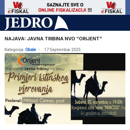
NAJAVA: JAVNA TRIBINA NVO “ORIJENT”
Kategorija:
Obale
17 Septembar 2025