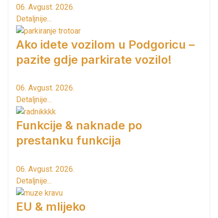
06. Avgust. 2026.
Detaljnije...
Ako idete vozilom u Podgoricu –
pazite gdje parkirate vozilo!
06. Avgust. 2026.
Detaljnije...
Funkcije & naknade po
prestanku funkcija
06. Avgust. 2026.
Detaljnije...
EU & mlijeko