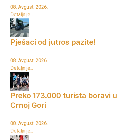
08. Avgust. 2026.
Detaljnije...
Pješaci od jutros pazite!
08. Avgust. 2026.
Detaljnije...
Preko 173.000 turista boravi u
Crnoj Gori
08. Avgust. 2026.
Detaljnije...