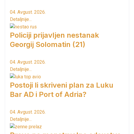
04. Avgust. 2026.
Detaljnije...
Policiji prijavljen nestanak
Georgij Solomatin (21)
04. Avgust. 2026.
Detaljnije...
Postoji li skriveni plan za Luku
Bar AD i Port of Adria?
04. Avgust. 2026.
Detaljnije...