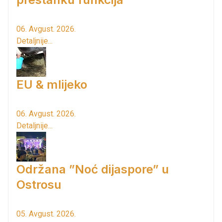
06. Avgust. 2026.
Detaljnije...
EU & mlijeko
06. Avgust. 2026.
Detaljnije...
Održana ”Noć dijaspore” u
Ostrosu
05. Avgust. 2026.