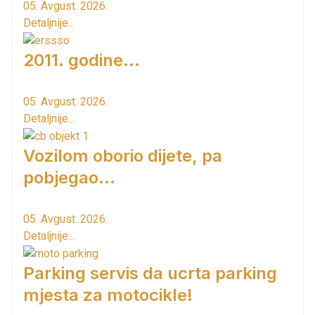
05. Avgust. 2026.
Detaljnije...
2011. godine...
05. Avgust. 2026.
Detaljnije...
Vozilom oborio dijete, pa
pobjegao...
05. Avgust. 2026.
Detaljnije...
Parking servis da ucrta parking
mjesta za motocikle!