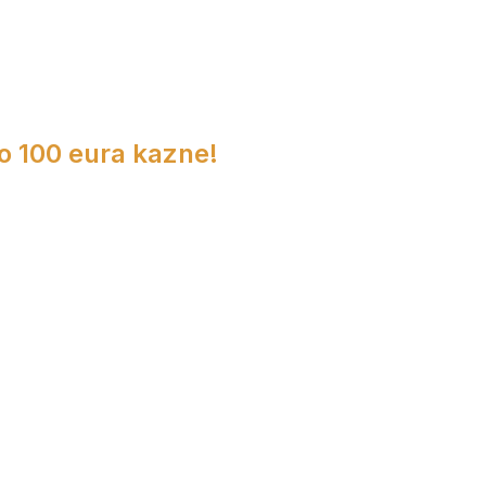
do 100 eura kazne!