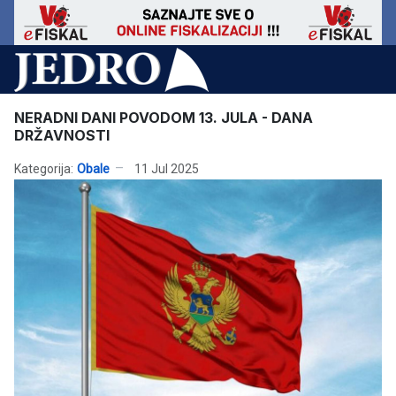
NERADNI DANI POVODOM 13. JULA - DANA
DRŽAVNOSTI
Kategorija:
Obale
11 Jul 2025