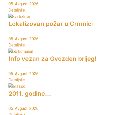
05. Avgust. 2026.
Detaljnije...
Lokalizovan požar u Crmnici
05. Avgust. 2026.
Detaljnije...
Info vezan za Gvozden brijeg!
05. Avgust. 2026.
Detaljnije...
2011. godine...
05. Avgust. 2026.
Detaljnije...