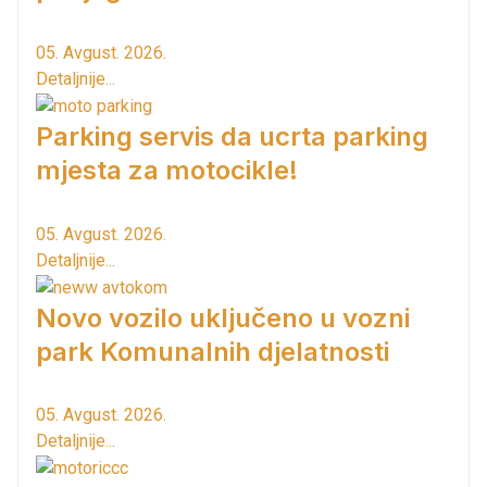
05. Avgust. 2026.
Detaljnije...
Parking servis da ucrta parking
mjesta za motocikle!
05. Avgust. 2026.
Detaljnije...
Novo vozilo uključeno u vozni
park Komunalnih djelatnosti
05. Avgust. 2026.
Detaljnije...