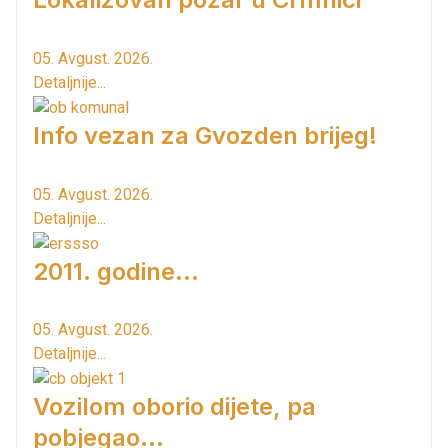
05. Avgust. 2026.
Detaljnije...
Info vezan za Gvozden brijeg!
05. Avgust. 2026.
Detaljnije...
2011. godine...
05. Avgust. 2026.
Detaljnije...
Vozilom oborio dijete, pa
pobjegao...