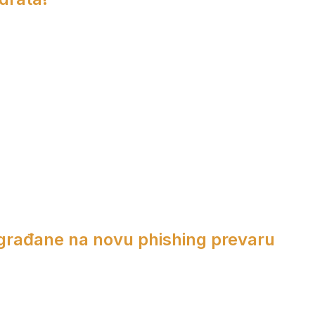
 građane na novu phishing prevaru