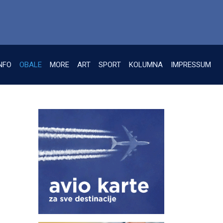
NFO
OBALE
MORE
ART
SPORT
KOLUMNA
IMPRESSUM