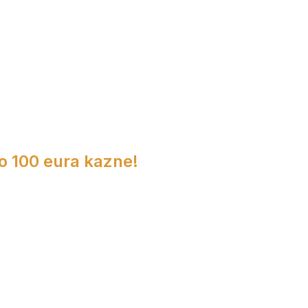
do 100 eura kazne!