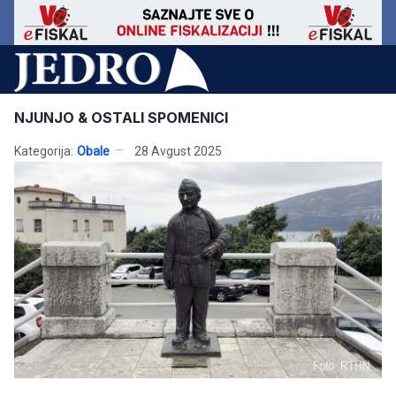
NJUNJO & OSTALI SPOMENICI
Kategorija:
Obale
28 Avgust 2025