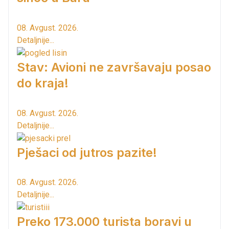
08. Avgust. 2026.
Detaljnije...
Stav: Avioni ne završavaju posao
do kraja!
08. Avgust. 2026.
Detaljnije...
Pješaci od jutros pazite!
08. Avgust. 2026.
Detaljnije...
Preko 173.000 turista boravi u