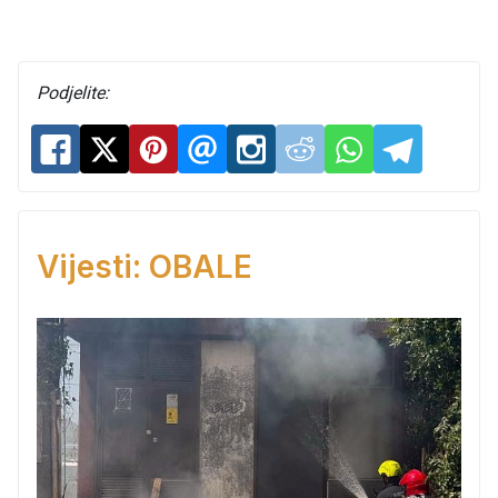
Podjelite:
Vijesti: OBALE