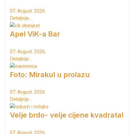
07. Avgust. 2026.
Detaljnije...
Apel ViK-a Bar
07. Avgust. 2026.
Detaljnije...
Foto: Mirakul u prolazu
07. Avgust. 2026.
Detaljnije...
Velje brdo- velje cijene kvadrata!
07. Avgust. 2026.