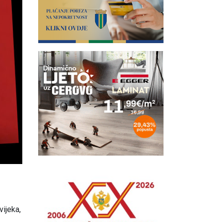
vijeka,