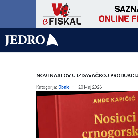
NOVI NASLOV U IZDAVAČKOJ PRODUKCI
Kategorija:
Obale
20 Maj 2026