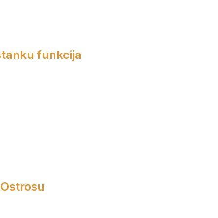
tanku funkcija
 Ostrosu