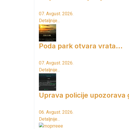
07. Avgust. 2026.
Detaljnije...
Poda park otvara vrata...
07. Avgust. 2026.
Detaljnije...
Uprava policije upozorava
06. Avgust. 2026.
Detaljnije...