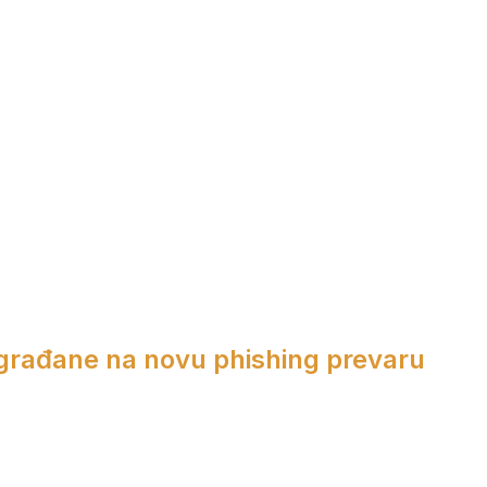
 građane na novu phishing prevaru