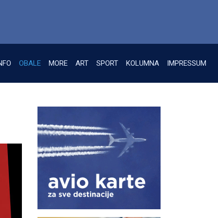
NFO
OBALE
MORE
ART
SPORT
KOLUMNA
IMPRESSUM