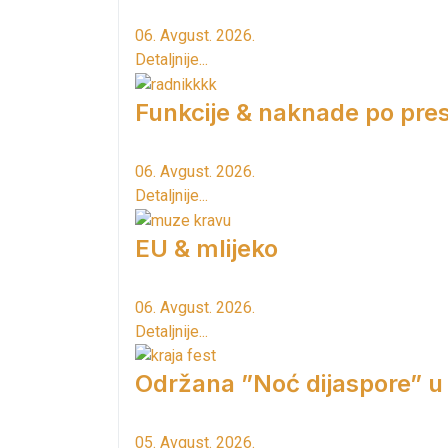
06. Avgust. 2026.
Detaljnije...
Funkcije & naknade po pres
06. Avgust. 2026.
Detaljnije...
EU & mlijeko
06. Avgust. 2026.
Detaljnije...
Održana ”Noć dijaspore” u
05. Avgust. 2026.