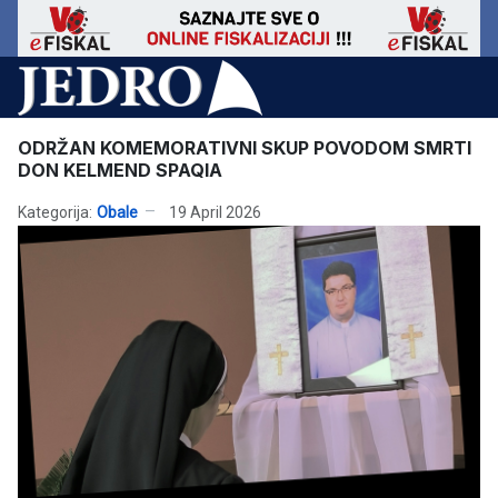
ODRŽAN KOMEMORATIVNI SKUP POVODOM SMRTI
DON KELMEND SPAQIA
Kategorija:
Obale
19 April 2026