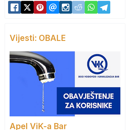
Vijesti: OBALE
Apel ViK-a Bar