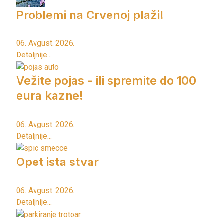
Problemi na Crvenoj plaži!
06. Avgust. 2026.
Detaljnije...
Vežite pojas - ili spremite do 100
eura kazne!
06. Avgust. 2026.
Detaljnije...
Opet ista stvar
06. Avgust. 2026.
Detaljnije...