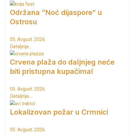
Održana ”Noć dijaspore” u
Ostrosu
05. Avgust. 2026.
Detaljnije...
Crvena plaža do daljnjeg neće
biti pristupna kupačima!
05. Avgust. 2026.
Detaljnije...
Lokalizovan požar u Crmnici
05. Avgust. 2026.