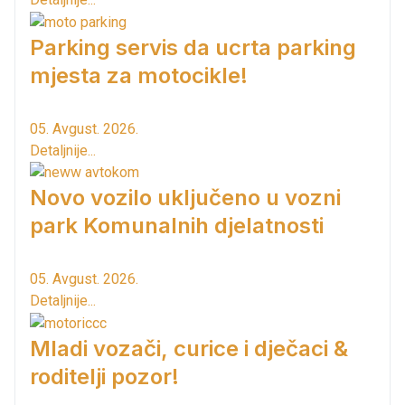
Parking servis da ucrta parking
mjesta za motocikle!
05. Avgust. 2026.
Detaljnije...
Novo vozilo uključeno u vozni
park Komunalnih djelatnosti
05. Avgust. 2026.
Detaljnije...
Mladi vozači, curice i dječaci &
roditelji pozor!