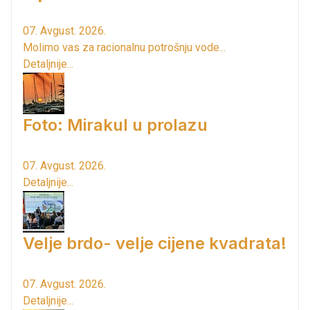
07. Avgust. 2026.
Molimo vas za racionalnu potrošnju vode...
Detaljnije...
Foto: Mirakul u prolazu
07. Avgust. 2026.
Detaljnije...
Velje brdo- velje cijene kvadrata!
07. Avgust. 2026.
Detaljnije...