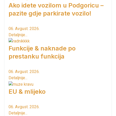
Ako idete vozilom u Podgoricu –
pazite gdje parkirate vozilo!
06. Avgust. 2026.
Detaljnije...
Funkcije & naknade po
prestanku funkcija
06. Avgust. 2026.
Detaljnije...
EU & mlijeko
06. Avgust. 2026.
Detaljnije...