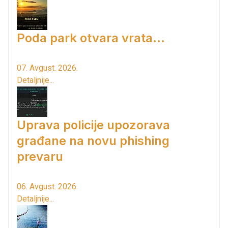
Poda park otvara vrata...
07. Avgust. 2026.
Detaljnije...
Uprava policije upozorava
građane na novu phishing
prevaru
06. Avgust. 2026.
Detaljnije...