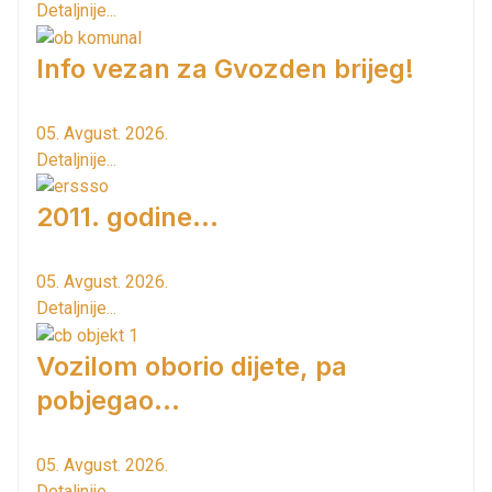
Detaljnije...
Info vezan za Gvozden brijeg!
05. Avgust. 2026.
Detaljnije...
2011. godine...
05. Avgust. 2026.
Detaljnije...
Vozilom oborio dijete, pa
pobjegao...
05. Avgust. 2026.
Detaljnije...