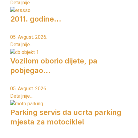
Detaljnije...
2011. godine...
05. Avgust. 2026.
Detaljnije...
Vozilom oborio dijete, pa
pobjegao...
05. Avgust. 2026.
Detaljnije...
Parking servis da ucrta parking
mjesta za motocikle!