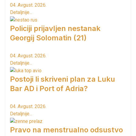
04. Avgust. 2026.
Detaljnije...
Policiji prijavljen nestanak
Georgij Solomatin (21)
04. Avgust. 2026.
Detaljnije...
Postoji li skriveni plan za Luku
Bar AD i Port of Adria?
04. Avgust. 2026.
Detaljnije...
Pravo na menstrualno odsustvo