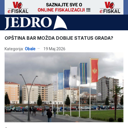
OPŠTINA BAR MOŽDA DOBIJE STATUS GRADA?
Kategorija:
Obale
19 Maj 2026