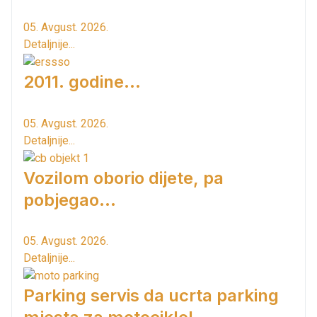
05. Avgust. 2026.
Detaljnije...
2011. godine...
05. Avgust. 2026.
Detaljnije...
Vozilom oborio dijete, pa
pobjegao...
05. Avgust. 2026.
Detaljnije...
Parking servis da ucrta parking