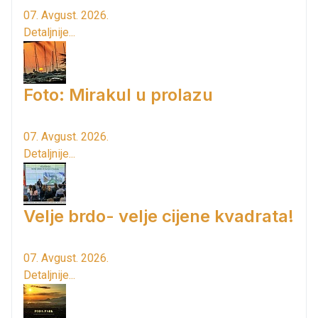
07. Avgust. 2026.
Detaljnije...
Foto: Mirakul u prolazu
07. Avgust. 2026.
Detaljnije...
Velje brdo- velje cijene kvadrata!
07. Avgust. 2026.
Detaljnije...