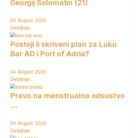
Georgij Solomatin (21)
04. Avgust. 2026.
Detaljnije...
Postoji li skriveni plan za Luku
Bar AD i Port of Adria?
04. Avgust. 2026.
Detaljnije...
Pravo na menstrualno odsustvo
...
04. Avgust. 2026.
Detaljnije...