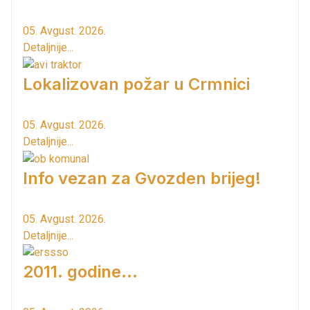
05. Avgust. 2026.
Detaljnije...
Lokalizovan požar u Crmnici
05. Avgust. 2026.
Detaljnije...
Info vezan za Gvozden brijeg!
05. Avgust. 2026.
Detaljnije...
2011. godine...