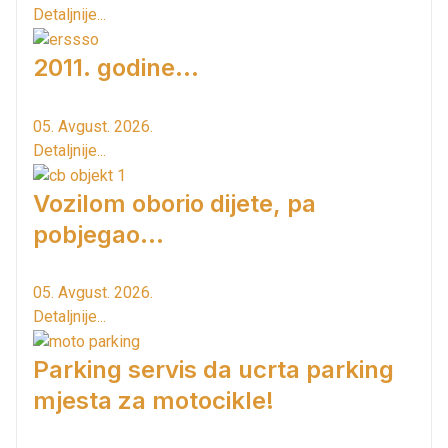
Detaljnije...
2011. godine...
05. Avgust. 2026.
Detaljnije...
Vozilom oborio dijete, pa
pobjegao...
05. Avgust. 2026.
Detaljnije...
Parking servis da ucrta parking
mjesta za motocikle!