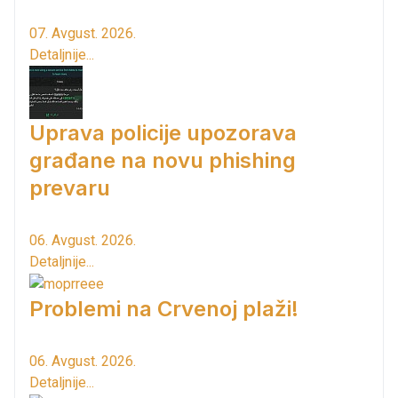
07. Avgust. 2026.
Detaljnije...
Uprava policije upozorava
građane na novu phishing
prevaru
06. Avgust. 2026.
Detaljnije...
Problemi na Crvenoj plaži!
06. Avgust. 2026.
Detaljnije...