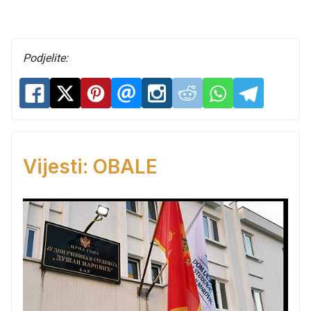
Podjelite:
Vijesti: OBALE