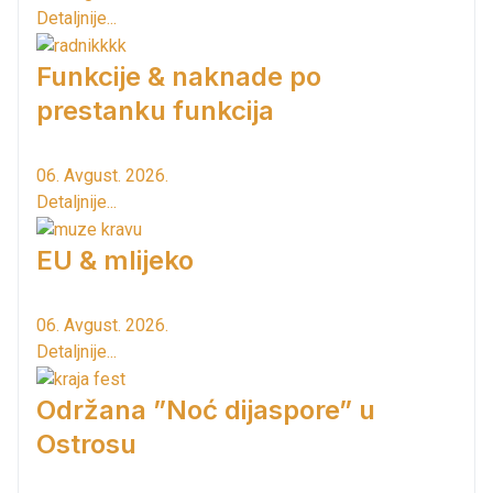
Detaljnije...
Funkcije & naknade po
prestanku funkcija
06. Avgust. 2026.
Detaljnije...
EU & mlijeko
06. Avgust. 2026.
Detaljnije...
Održana ”Noć dijaspore” u
Ostrosu