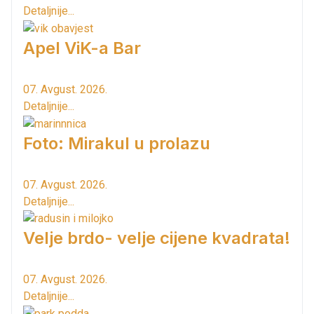
Detaljnije...
Apel ViK-a Bar
07. Avgust. 2026.
Detaljnije...
Foto: Mirakul u prolazu
07. Avgust. 2026.
Detaljnije...
Velje brdo- velje cijene kvadrata!
07. Avgust. 2026.
Detaljnije...