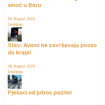
sinoć u Baru
08. Avgust. 2026.
Detaljnije...
Stav: Avioni ne završavaju posao
do kraja!
08. Avgust. 2026.
Detaljnije...
Pješaci od jutros pazite!