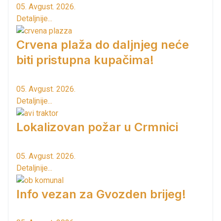
05. Avgust. 2026.
Detaljnije...
Crvena plaža do daljnjeg neće
biti pristupna kupačima!
05. Avgust. 2026.
Detaljnije...
Lokalizovan požar u Crmnici
05. Avgust. 2026.
Detaljnije...
Info vezan za Gvozden brijeg!