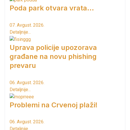
Poda park otvara vrata...
07. Avgust. 2026.
Detaljnije...
Uprava policije upozorava
građane na novu phishing
prevaru
06. Avgust. 2026.
Detaljnije...
Problemi na Crvenoj plaži!
06. Avgust. 2026.
Detaljnije...