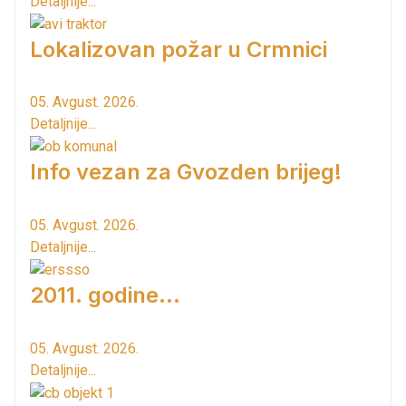
Detaljnije...
Lokalizovan požar u Crmnici
05. Avgust. 2026.
Detaljnije...
Info vezan za Gvozden brijeg!
05. Avgust. 2026.
Detaljnije...
2011. godine...
05. Avgust. 2026.
Detaljnije...