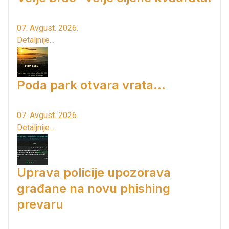
07. Avgust. 2026.
Detaljnije...
Poda park otvara vrata...
07. Avgust. 2026.
Detaljnije...
Uprava policije upozorava
građane na novu phishing
prevaru