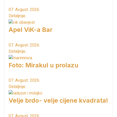
07. Avgust. 2026.
Detaljnije...
Apel ViK-a Bar
07. Avgust. 2026.
Detaljnije...
Foto: Mirakul u prolazu
07. Avgust. 2026.
Detaljnije...
Velje brdo- velje cijene kvadrata!
07. Avgust. 2026.