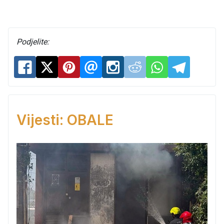
Podjelite:
Vijesti: OBALE