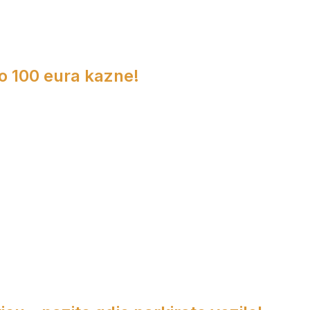
do 100 eura kazne!