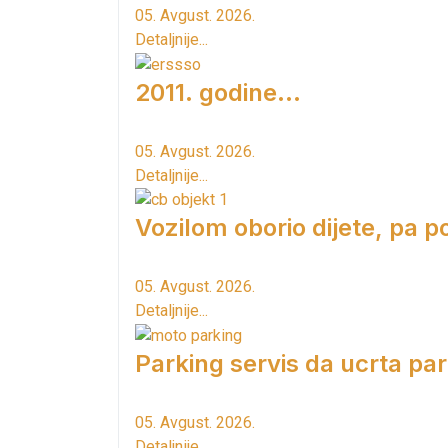
05. Avgust. 2026.
Detaljnije...
2011. godine...
05. Avgust. 2026.
Detaljnije...
Vozilom oborio dijete, pa p
05. Avgust. 2026.
Detaljnije...
Parking servis da ucrta pa
05. Avgust. 2026.
Detaljnije...