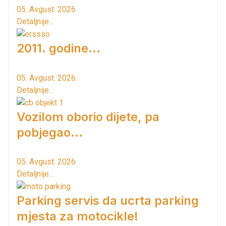
05. Avgust. 2026.
Detaljnije...
2011. godine...
05. Avgust. 2026.
Detaljnije...
Vozilom oborio dijete, pa
pobjegao...
05. Avgust. 2026.
Detaljnije...
Parking servis da ucrta parking
mjesta za motocikle!