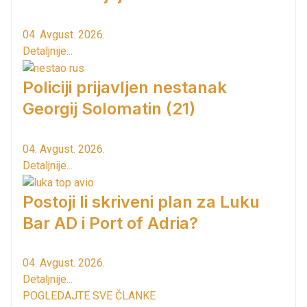
04. Avgust. 2026.
Detaljnije...
Policiji prijavljen nestanak
Georgij Solomatin (21)
04. Avgust. 2026.
Detaljnije...
Postoji li skriveni plan za Luku
Bar AD i Port of Adria?
04. Avgust. 2026.
Detaljnije...
POGLEDAJTE SVE ČLANKE