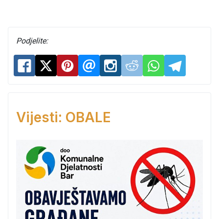
Podjelite:
Vijesti: OBALE