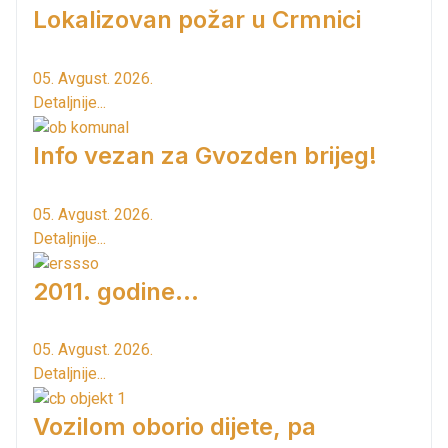
Lokalizovan požar u Crmnici
05. Avgust. 2026.
Detaljnije...
Info vezan za Gvozden brijeg!
05. Avgust. 2026.
Detaljnije...
2011. godine...
05. Avgust. 2026.
Detaljnije...
Vozilom oborio dijete, pa