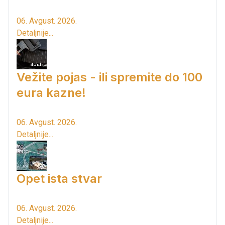
06. Avgust. 2026.
Detaljnije...
Vežite pojas - ili spremite do 100
eura kazne!
06. Avgust. 2026.
Detaljnije...
Opet ista stvar
06. Avgust. 2026.
Detaljnije...