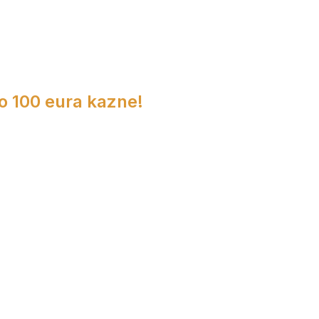
do 100 eura kazne!