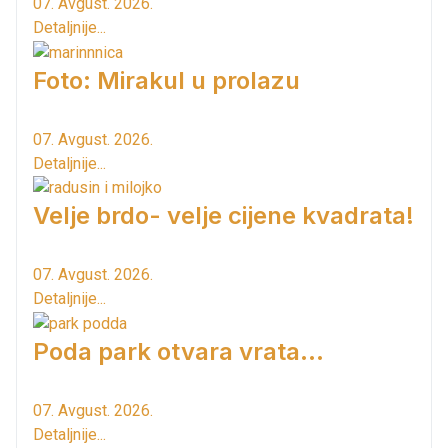
07. Avgust. 2026.
Detaljnije...
Foto: Mirakul u prolazu
07. Avgust. 2026.
Detaljnije...
Velje brdo- velje cijene kvadrata!
07. Avgust. 2026.
Detaljnije...
Poda park otvara vrata...
07. Avgust. 2026.
Detaljnije...