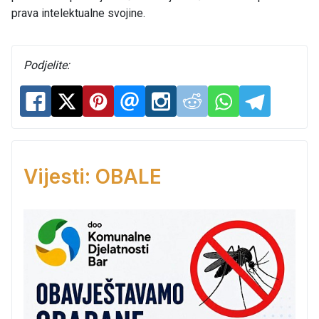
prava intelektualne svojine.
Podjelite:
Vijesti: OBALE