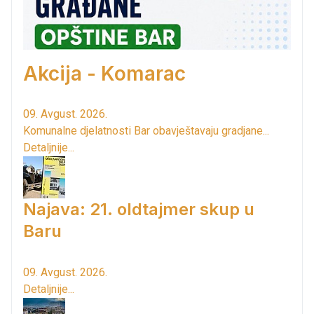
Akcija - Komarac
09. Avgust. 2026.
Komunalne djelatnosti Bar obavještavaju gradjane...
Detaljnije...
Najava: 21. oldtajmer skup u
Baru
09. Avgust. 2026.
Detaljnije...