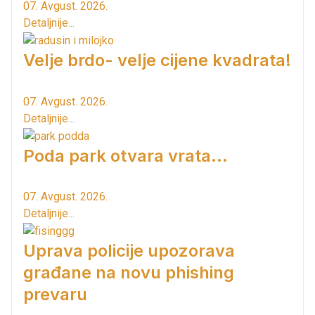
07. Avgust. 2026.
Detaljnije...
Velje brdo- velje cijene kvadrata!
07. Avgust. 2026.
Detaljnije...
Poda park otvara vrata...
07. Avgust. 2026.
Detaljnije...
Uprava policije upozorava
građane na novu phishing
prevaru