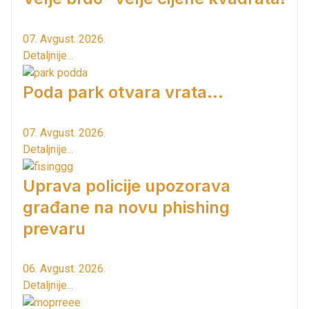
07. Avgust. 2026.
Detaljnije...
Poda park otvara vrata...
07. Avgust. 2026.
Detaljnije...
Uprava policije upozorava
građane na novu phishing
prevaru
06. Avgust. 2026.
Detaljnije...