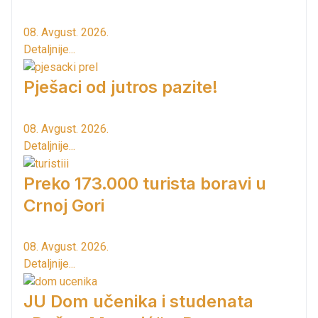
08. Avgust. 2026.
Detaljnije...
Pješaci od jutros pazite!
08. Avgust. 2026.
Detaljnije...
Preko 173.000 turista boravi u
Crnoj Gori
08. Avgust. 2026.
Detaljnije...
JU Dom učenika i studenata