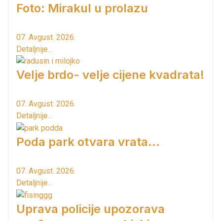
Foto: Mirakul u prolazu
07. Avgust. 2026.
Detaljnije...
Velje brdo- velje cijene kvadrata!
07. Avgust. 2026.
Detaljnije...
Poda park otvara vrata...
07. Avgust. 2026.
Detaljnije...
Uprava policije upozorava