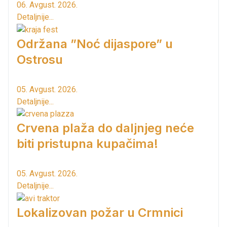
06. Avgust. 2026.
Detaljnije...
Održana ”Noć dijaspore” u
Ostrosu
05. Avgust. 2026.
Detaljnije...
Crvena plaža do daljnjeg neće
biti pristupna kupačima!
05. Avgust. 2026.
Detaljnije...
Lokalizovan požar u Crmnici