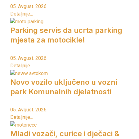
05. Avgust. 2026.
Detaljnije...
Parking servis da ucrta parking
mjesta za motocikle!
05. Avgust. 2026.
Detaljnije...
Novo vozilo uključeno u vozni
park Komunalnih djelatnosti
05. Avgust. 2026.
Detaljnije...
Mladi vozači, curice i dječaci &