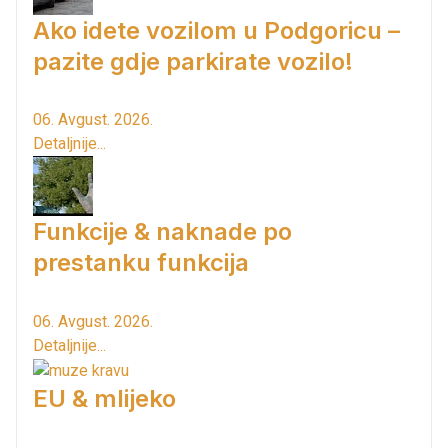
Ako idete vozilom u Podgoricu –
pazite gdje parkirate vozilo!
06. Avgust. 2026.
Detaljnije...
Funkcije & naknade po
prestanku funkcija
06. Avgust. 2026.
Detaljnije...
EU & mlijeko