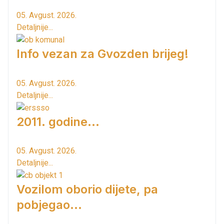
05. Avgust. 2026.
Detaljnije...
Info vezan za Gvozden brijeg!
05. Avgust. 2026.
Detaljnije...
2011. godine...
05. Avgust. 2026.
Detaljnije...
Vozilom oborio dijete, pa
pobjegao...