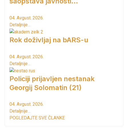
saopštava javnosti...
04. Avgust. 2026.
Detaljnije...
Rok doživljaj na bARS-u
04. Avgust. 2026.
Detaljnije...
Policiji prijavljen nestanak
Georgij Solomatin (21)
04. Avgust. 2026.
Detaljnije...
POGLEDAJTE SVE ČLANKE