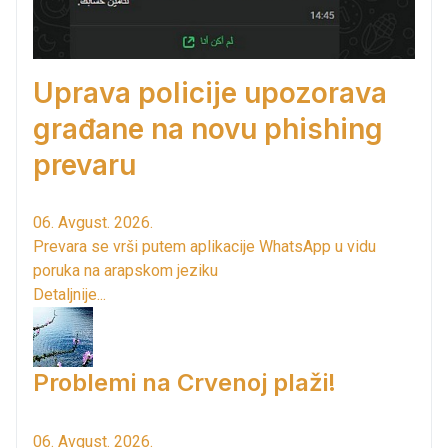
Uprava policije upozorava
građane na novu phishing
prevaru
06. Avgust. 2026.
Prevara se vrši putem aplikacije WhatsApp u vidu
poruka na arapskom jeziku
Detaljnije...
Problemi na Crvenoj plaži!
06. Avgust. 2026.