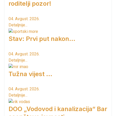
roditelji pozor!
04. Avgust. 2026.
Detaljnije...
Stav: Prvi put nakon…
04. Avgust. 2026.
Detaljnije...
Tužna vijest ...
04. Avgust. 2026.
Detaljnije...
DOO „Vodovod i kanalizacija“ Bar