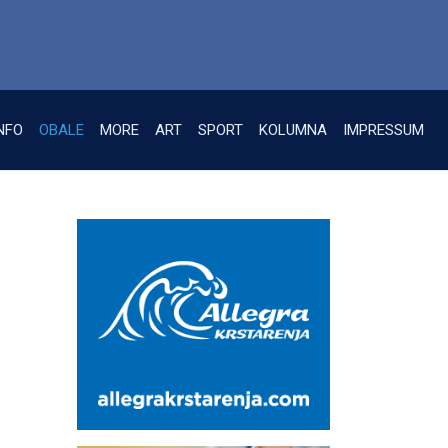
NFO
OBALE
MORE
ART
SPORT
KOLUMNA
IMPRESSUM