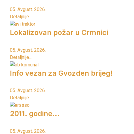
05. Avgust. 2026.
Detaljnije...
Lokalizovan požar u Crmnici
05. Avgust. 2026.
Detaljnije...
Info vezan za Gvozden brijeg!
05. Avgust. 2026.
Detaljnije...
2011. godine...
05. Avgust. 2026.