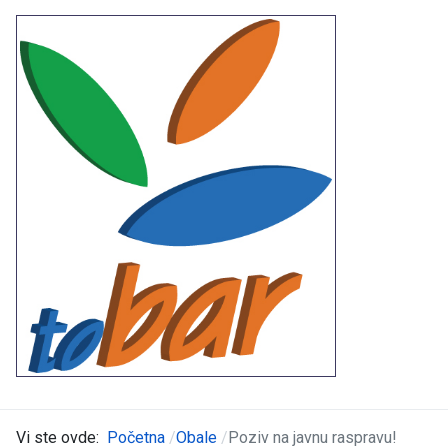
Vi ste ovde:
Početna
Obale
Poziv na javnu raspravu!