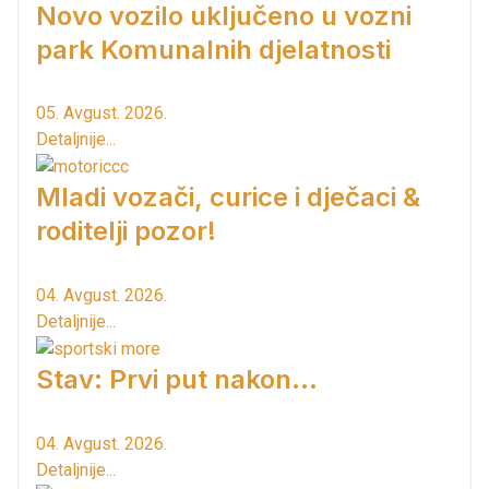
Novo vozilo uključeno u vozni
park Komunalnih djelatnosti
05. Avgust. 2026.
Detaljnije...
Mladi vozači, curice i dječaci &
roditelji pozor!
04. Avgust. 2026.
Detaljnije...
Stav: Prvi put nakon…
04. Avgust. 2026.
Detaljnije...