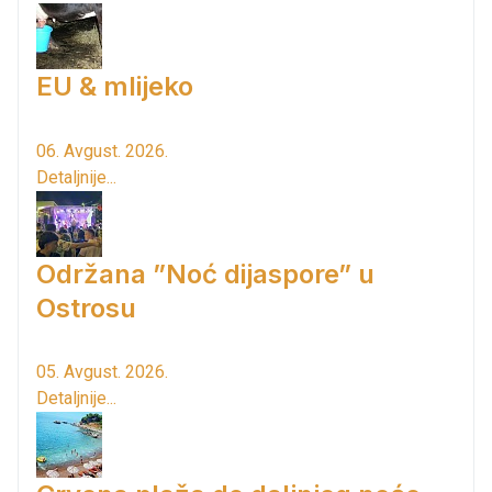
EU & mlijeko
06. Avgust. 2026.
Detaljnije...
Održana ”Noć dijaspore” u
Ostrosu
05. Avgust. 2026.
Detaljnije...