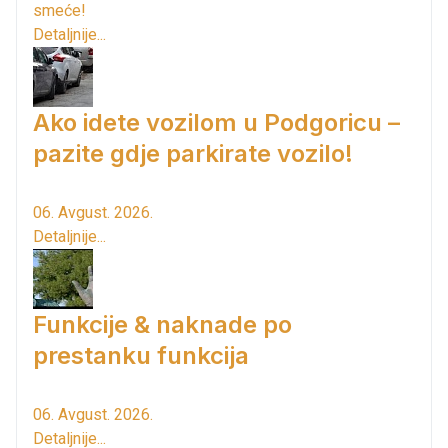
smeće!
Detaljnije...
Ako idete vozilom u Podgoricu –
pazite gdje parkirate vozilo!
06. Avgust. 2026.
Detaljnije...
Funkcije & naknade po
prestanku funkcija
06. Avgust. 2026.
Detaljnije...