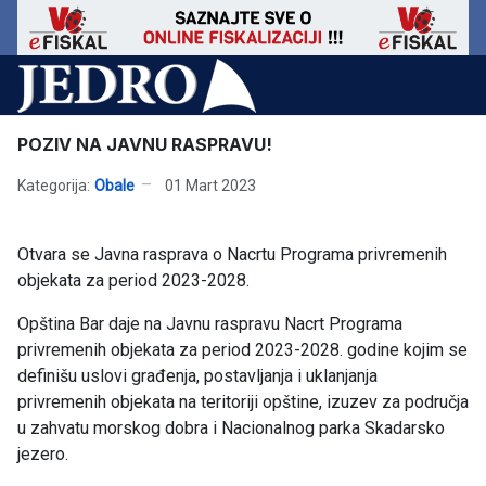
POZIV NA JAVNU RASPRAVU!
Kategorija:
Obale
01 Mart 2023
Otvara se Javna rasprava o Nacrtu Programa privremenih
objekata za period 2023-2028.
Opština Bar daje na Javnu raspravu Nacrt Programa
privremenih objekata za period 2023-2028. godine kojim se
definišu uslovi građenja, postavljanja i uklanjanja
privremenih objekata na teritoriji opštine, izuzev za područja
u zahvatu morskog dobra i Nacionalnog parka Skadarsko
jezero.