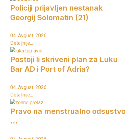
Policiji prijavljen nestanak
Georgij Solomatin (21)
04. Avgust. 2026.
Detaljnije...
Postoji li skriveni plan za Luku
Bar AD i Port of Adria?
04. Avgust. 2026.
Detaljnije...
Pravo na menstrualno odsustvo
...