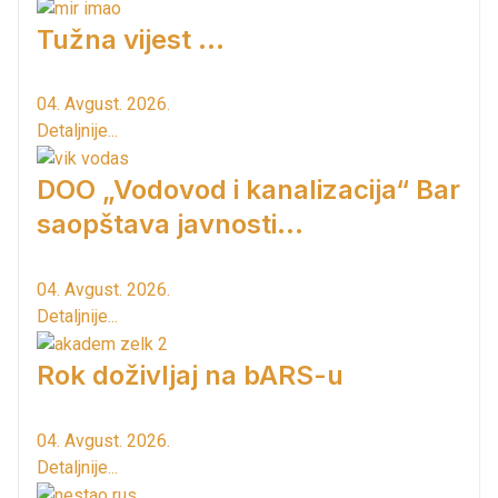
Tužna vijest ...
04. Avgust. 2026.
Detaljnije...
DOO „Vodovod i kanalizacija“ Bar
saopštava javnosti...
04. Avgust. 2026.
Detaljnije...
Rok doživljaj na bARS-u
04. Avgust. 2026.
Detaljnije...