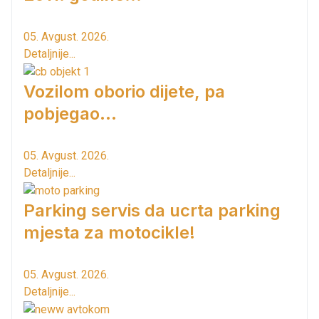
05. Avgust. 2026.
Detaljnije...
Vozilom oborio dijete, pa
pobjegao...
05. Avgust. 2026.
Detaljnije...
Parking servis da ucrta parking
mjesta za motocikle!
05. Avgust. 2026.
Detaljnije...