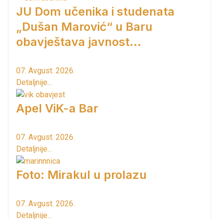
JU Dom učenika i studenata
„Dušan Marović“ u Baru
obavještava javnost...
07. Avgust. 2026.
Detaljnije...
Apel ViK-a Bar
07. Avgust. 2026.
Detaljnije...
Foto: Mirakul u prolazu
07. Avgust. 2026.
Detaljnije...