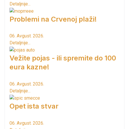
Detaljnije...
Problemi na Crvenoj plaži!
06. Avgust. 2026.
Detaljnije...
Vežite pojas - ili spremite do 100
eura kazne!
06. Avgust. 2026.
Detaljnije...
Opet ista stvar
06. Avgust. 2026.