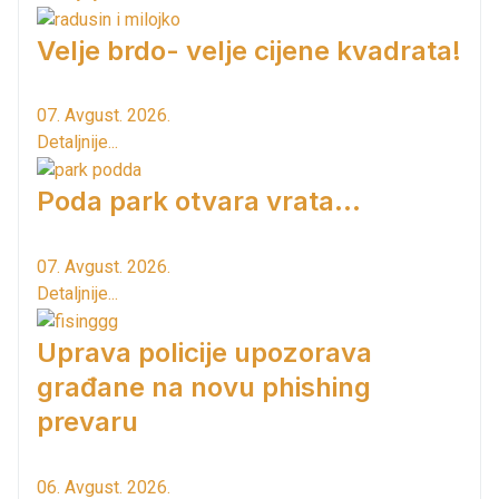
Velje brdo- velje cijene kvadrata!
07. Avgust. 2026.
Detaljnije...
Poda park otvara vrata...
07. Avgust. 2026.
Detaljnije...
Uprava policije upozorava
građane na novu phishing
prevaru
06. Avgust. 2026.