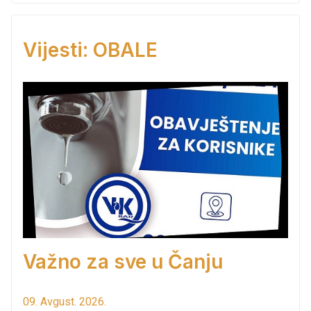
Vijesti: OBALE
Važno za sve u Čanju
09. Avgust. 2026.