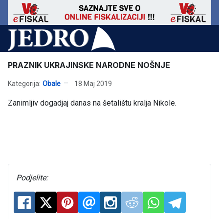
PRAZNIK UKRAJINSKE NARODNE NOŠNJE
Kategorija:
Obale
18 Maj 2019
Zanimljiv dogadjaj danas na šetalištu kralja Nikole.
Podjelite: