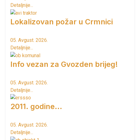
Detaljnije...
Lokalizovan požar u Crmnici
05. Avgust. 2026.
Detaljnije...
Info vezan za Gvozden brijeg!
05. Avgust. 2026.
Detaljnije...
2011. godine...
05. Avgust. 2026.
Detaljnije...