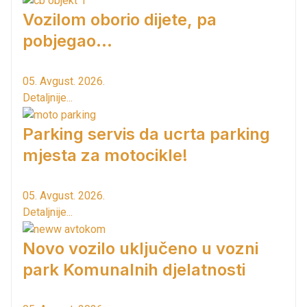
Vozilom oborio dijete, pa
pobjegao...
05. Avgust. 2026.
Detaljnije...
Parking servis da ucrta parking
mjesta za motocikle!
05. Avgust. 2026.
Detaljnije...
Novo vozilo uključeno u vozni
park Komunalnih djelatnosti