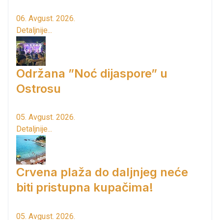
06. Avgust. 2026.
Detaljnije...
Održana ”Noć dijaspore” u
Ostrosu
05. Avgust. 2026.
Detaljnije...
Crvena plaža do daljnjeg neće
biti pristupna kupačima!
05. Avgust. 2026.