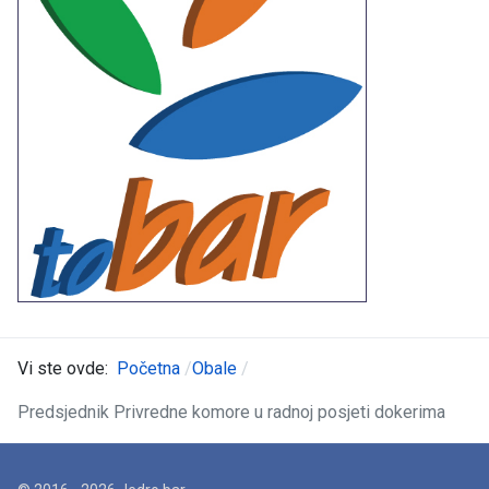
Vi ste ovde:
Početna
Obale
Predsjednik Privredne komore u radnoj posjeti dokerima