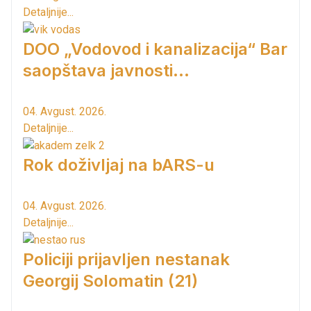
Detaljnije...
DOO „Vodovod i kanalizacija“ Bar
saopštava javnosti...
04. Avgust. 2026.
Detaljnije...
Rok doživljaj na bARS-u
04. Avgust. 2026.
Detaljnije...
Policiji prijavljen nestanak
Georgij Solomatin (21)