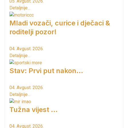
05. Avgust. 2026.
Detaljnije...
Mladi vozači, curice i dječaci &
roditelji pozor!
04. Avgust. 2026.
Detaljnije...
Stav: Prvi put nakon…
04. Avgust. 2026.
Detaljnije...
Tužna vijest ...
04. Avgust. 2026.