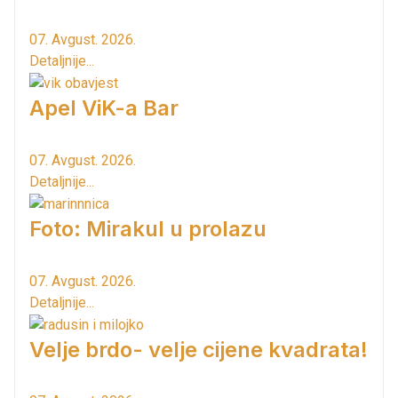
07. Avgust. 2026.
Detaljnije...
Apel ViK-a Bar
07. Avgust. 2026.
Detaljnije...
Foto: Mirakul u prolazu
07. Avgust. 2026.
Detaljnije...
Velje brdo- velje cijene kvadrata!