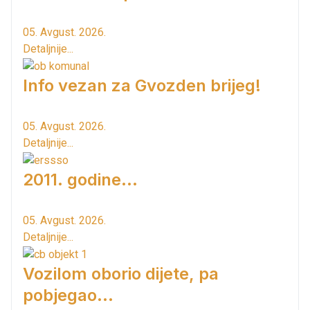
05. Avgust. 2026.
Detaljnije...
Info vezan za Gvozden brijeg!
05. Avgust. 2026.
Detaljnije...
2011. godine...
05. Avgust. 2026.
Detaljnije...
Vozilom oborio dijete, pa
pobjegao...