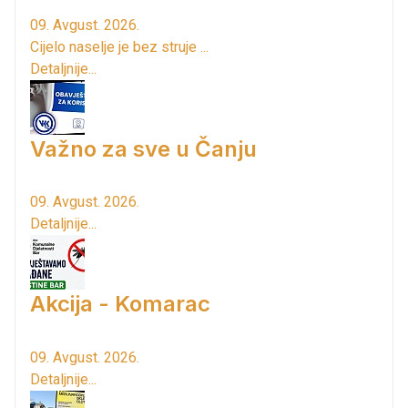
09. Avgust. 2026.
Cijelo naselje je bez struje ...
Detaljnije...
Važno za sve u Čanju
09. Avgust. 2026.
Detaljnije...
Akcija - Komarac
09. Avgust. 2026.
Detaljnije...