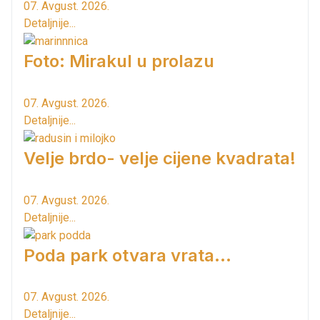
07. Avgust. 2026.
Detaljnije...
Foto: Mirakul u prolazu
07. Avgust. 2026.
Detaljnije...
Velje brdo- velje cijene kvadrata!
07. Avgust. 2026.
Detaljnije...
Poda park otvara vrata...
07. Avgust. 2026.
Detaljnije...