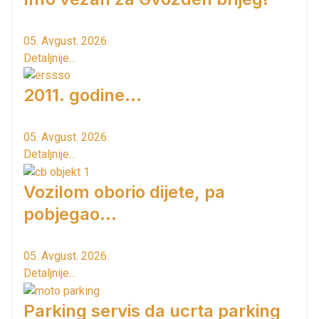
05. Avgust. 2026.
Detaljnije...
2011. godine...
05. Avgust. 2026.
Detaljnije...
Vozilom oborio dijete, pa
pobjegao...
05. Avgust. 2026.
Detaljnije...
Parking servis da ucrta parking