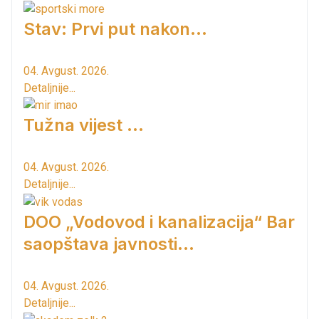
Stav: Prvi put nakon…
04. Avgust. 2026.
Detaljnije...
Tužna vijest ...
04. Avgust. 2026.
Detaljnije...
DOO „Vodovod i kanalizacija“ Bar
saopštava javnosti...
04. Avgust. 2026.
Detaljnije...