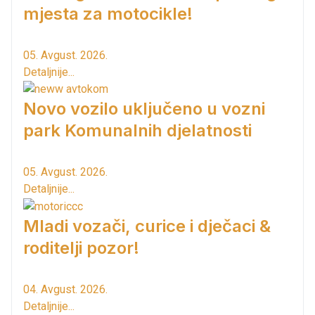
mjesta za motocikle!
05. Avgust. 2026.
Detaljnije...
Novo vozilo uključeno u vozni
park Komunalnih djelatnosti
05. Avgust. 2026.
Detaljnije...
Mladi vozači, curice i dječaci &
roditelji pozor!
04. Avgust. 2026.
Detaljnije...