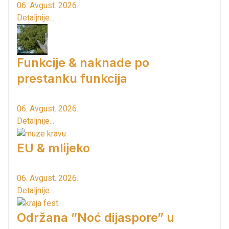
06. Avgust. 2026.
Detaljnije...
Funkcije & naknade po
prestanku funkcija
06. Avgust. 2026.
Detaljnije...
EU & mlijeko
06. Avgust. 2026.
Detaljnije...
Održana ”Noć dijaspore” u