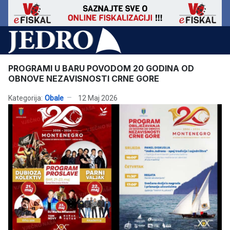
PROGRAMI U BARU POVODOM 20 GODINA OD
OBNOVE NEZAVISNOSTI CRNE GORE
Kategorija:
Obale
12 Maj 2026