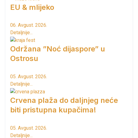
EU & mlijeko
06. Avgust. 2026.
Detaljnije...
Održana ”Noć dijaspore” u
Ostrosu
05. Avgust. 2026.
Detaljnije...
Crvena plaža do daljnjeg neće
biti pristupna kupačima!
05. Avgust. 2026.
Detaljnije...