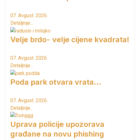
07. Avgust. 2026.
Detaljnije...
Velje brdo- velje cijene kvadrata!
07. Avgust. 2026.
Detaljnije...
Poda park otvara vrata...
07. Avgust. 2026.
Detaljnije...
Uprava policije upozorava
građane na novu phishing