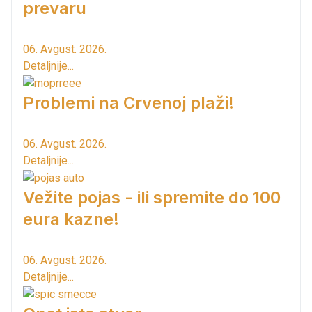
prevaru
06. Avgust. 2026.
Detaljnije...
Problemi na Crvenoj plaži!
06. Avgust. 2026.
Detaljnije...
Vežite pojas - ili spremite do 100
eura kazne!
06. Avgust. 2026.
Detaljnije...