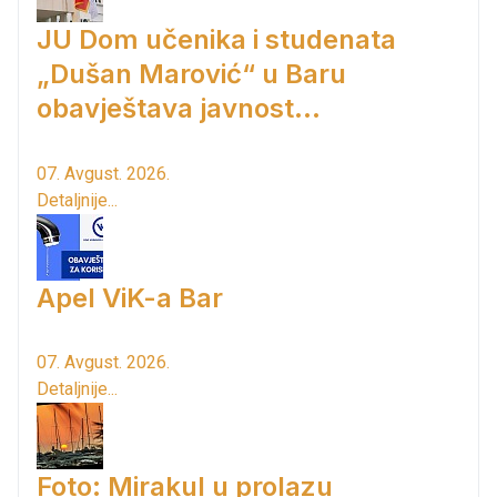
JU Dom učenika i studenata
„Dušan Marović“ u Baru
obavještava javnost...
07. Avgust. 2026.
Detaljnije...
Apel ViK-a Bar
07. Avgust. 2026.
Detaljnije...
Foto: Mirakul u prolazu