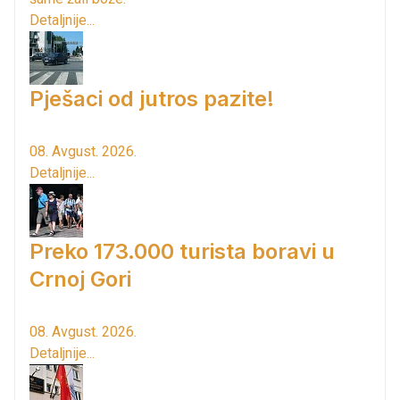
Detaljnije...
Pješaci od jutros pazite!
08. Avgust. 2026.
Detaljnije...
Preko 173.000 turista boravi u
Crnoj Gori
08. Avgust. 2026.
Detaljnije...