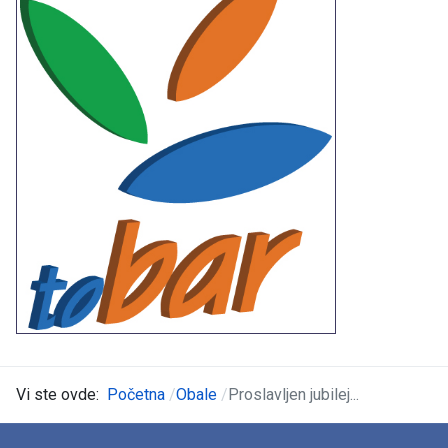
Vi ste ovde:
Početna
Obale
Proslavljen jubilej...