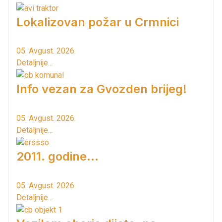
Lokalizovan požar u Crmnici
05. Avgust. 2026.
Detaljnije...
Info vezan za Gvozden brijeg!
05. Avgust. 2026.
Detaljnije...
2011. godine...
05. Avgust. 2026.
Detaljnije...