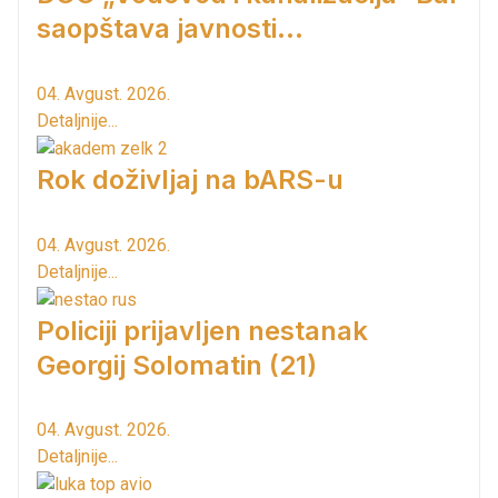
saopštava javnosti...
04. Avgust. 2026.
Detaljnije...
Rok doživljaj na bARS-u
04. Avgust. 2026.
Detaljnije...
Policiji prijavljen nestanak
Georgij Solomatin (21)
04. Avgust. 2026.
Detaljnije...