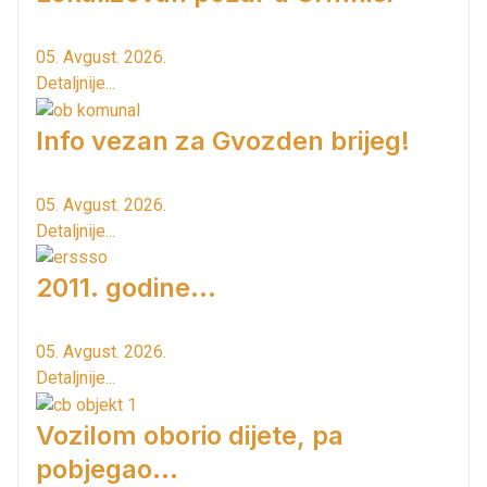
05. Avgust. 2026.
Detaljnije...
Info vezan za Gvozden brijeg!
05. Avgust. 2026.
Detaljnije...
2011. godine...
05. Avgust. 2026.
Detaljnije...
Vozilom oborio dijete, pa
pobjegao...