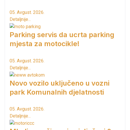
05. Avgust. 2026.
Detaljnije...
Parking servis da ucrta parking
mjesta za motocikle!
05. Avgust. 2026.
Detaljnije...
Novo vozilo uključeno u vozni
park Komunalnih djelatnosti
05. Avgust. 2026.
Detaljnije...