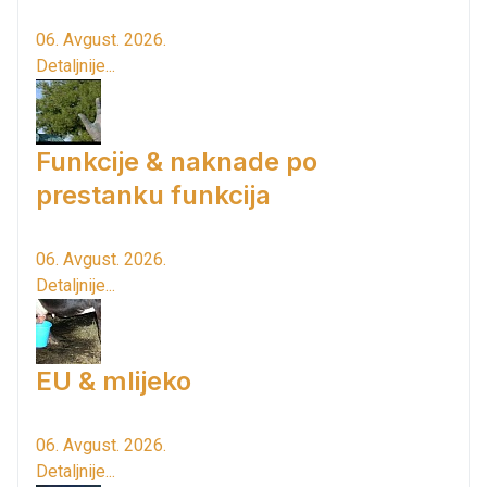
06. Avgust. 2026.
Detaljnije...
Funkcije & naknade po
prestanku funkcija
06. Avgust. 2026.
Detaljnije...
EU & mlijeko
06. Avgust. 2026.
Detaljnije...