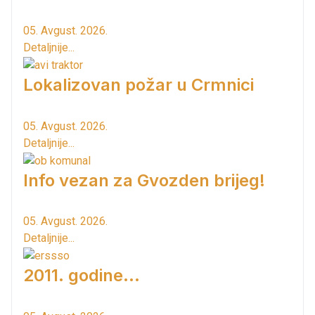
05. Avgust. 2026.
Detaljnije...
Lokalizovan požar u Crmnici
05. Avgust. 2026.
Detaljnije...
Info vezan za Gvozden brijeg!
05. Avgust. 2026.
Detaljnije...
2011. godine...