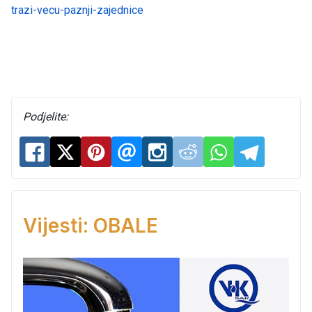
trazi-vecu-paznji-zajednice
Podjelite:
Vijesti: OBALE