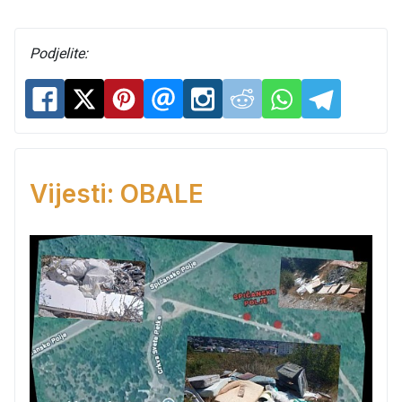
Podjelite:
Vijesti: OBALE