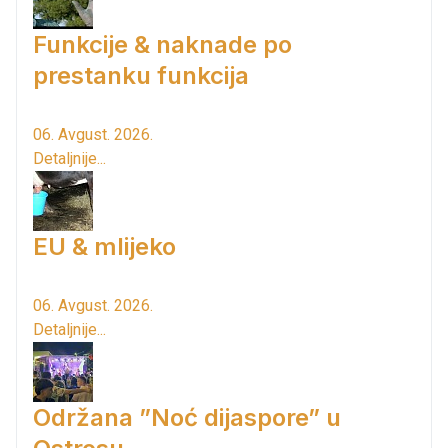
Funkcije & naknade po
prestanku funkcija
06. Avgust. 2026.
Detaljnije...
EU & mlijeko
06. Avgust. 2026.
Detaljnije...
Održana ”Noć dijaspore” u