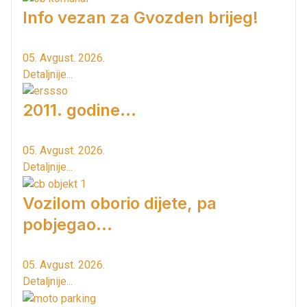
Info vezan za Gvozden brijeg!
05. Avgust. 2026.
Detaljnije...
2011. godine...
05. Avgust. 2026.
Detaljnije...
Vozilom oborio dijete, pa
pobjegao...
05. Avgust. 2026.
Detaljnije...