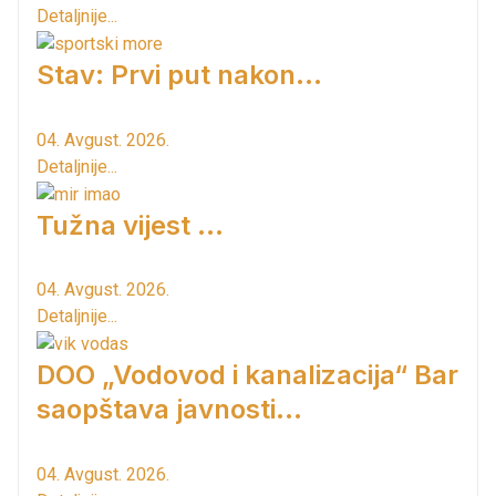
Detaljnije...
Stav: Prvi put nakon…
04. Avgust. 2026.
Detaljnije...
Tužna vijest ...
04. Avgust. 2026.
Detaljnije...
DOO „Vodovod i kanalizacija“ Bar
saopštava javnosti...
04. Avgust. 2026.