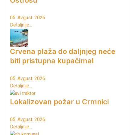
Ostrosu
05. Avgust. 2026.
Detaljnije...
Crvena plaža do daljnjeg neće
biti pristupna kupačima!
05. Avgust. 2026.
Detaljnije...
Lokalizovan požar u Crmnici
05. Avgust. 2026.
Detaljnije...