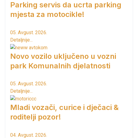
Parking servis da ucrta parking
mjesta za motocikle!
05. Avgust. 2026.
Detaljnije...
Novo vozilo uključeno u vozni
park Komunalnih djelatnosti
05. Avgust. 2026.
Detaljnije...
Mladi vozači, curice i dječaci &
roditelji pozor!
04. Avgust. 2026.